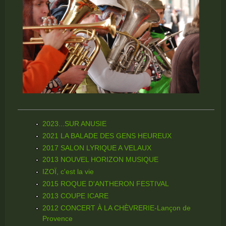
2023...SUR ANUSIE
2021 LA BALADE DES GENS HEUREUX
2017 SALON LYRIQUE A VELAUX
2013 NOUVEL HORIZON MUSIQUE
IZOÏ, c'est la vie
2015 ROQUE D'ANTHERON FESTIVAL
2013 COUPE ICARE
2012 CONCERT À LA CHÈVRERIE-Lançon de
Provence